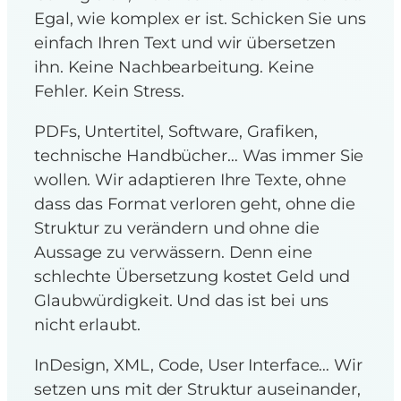
Egal, wie komplex er ist. Schicken Sie uns
einfach Ihren Text und wir übersetzen
ihn. Keine Nachbearbeitung. Keine
Fehler. Kein Stress.
PDFs, Untertitel, Software, Grafiken,
technische Handbücher… Was immer Sie
wollen. Wir adaptieren Ihre Texte, ohne
dass das Format verloren geht, ohne die
Struktur zu verändern und ohne die
Aussage zu verwässern. Denn eine
schlechte Übersetzung kostet Geld und
Glaubwürdigkeit. Und das ist bei uns
nicht erlaubt.
InDesign, XML, Code, User Interface… Wir
setzen uns mit der Struktur auseinander,