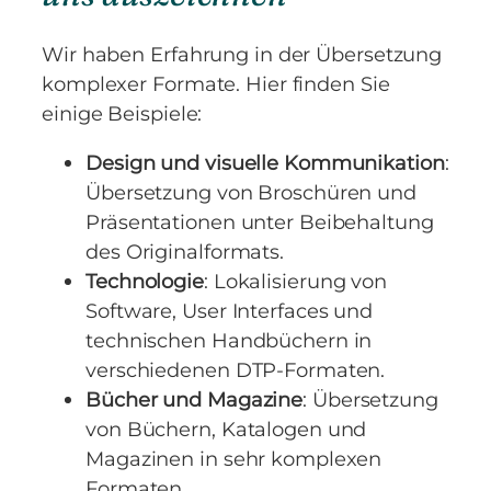
Wir haben Erfahrung in der Übersetzung
komplexer Formate. Hier finden Sie
einige Beispiele:
Design und visuelle Kommunikation
:
Übersetzung von Broschüren und
Präsentationen unter Beibehaltung
des Originalformats.
Technologie
: Lokalisierung von
Software, User Interfaces und
technischen Handbüchern in
verschiedenen DTP-Formaten.
Bücher und Magazine
: Übersetzung
von Büchern, Katalogen und
Magazinen in sehr komplexen
Formaten.