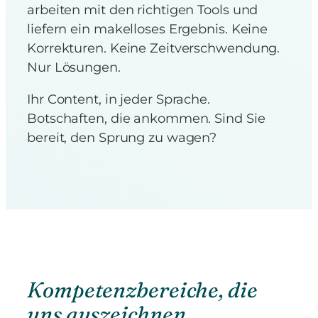
arbeiten mit den richtigen Tools und
liefern ein makelloses Ergebnis. Keine
Korrekturen. Keine Zeitverschwendung.
Nur Lösungen.
Ihr Content, in jeder Sprache.
Botschaften, die ankommen. Sind Sie
bereit, den Sprung zu wagen?
Kompetenzbereiche, die
uns auszeichnen