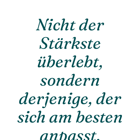
Nicht der
Stärkste
überlebt,
sondern
derjenige, der
sich am besten
anpasst.