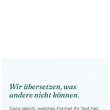
Wir übersetzen, was
andere nicht können.
Ganz gleich, welches Format Ihr Text hat.