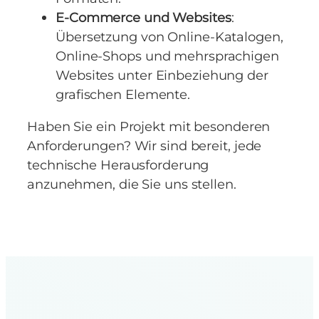
E-Commerce und Websites
:
Übersetzung von Online-Katalogen,
Online-Shops und mehrsprachigen
Websites unter Einbeziehung der
grafischen Elemente.
Haben Sie ein Projekt mit besonderen
Anforderungen? Wir sind bereit, jede
technische Herausforderung
anzunehmen, die Sie uns stellen.