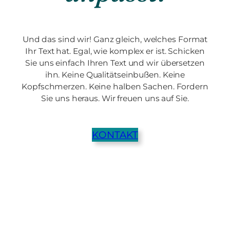
Und das sind wir! Ganz gleich, welches Format
Ihr Text hat. Egal, wie komplex er ist. Schicken
Sie uns einfach Ihren Text und wir übersetzen
ihn. Keine Qualitätseinbußen. Keine
Kopfschmerzen. Keine halben Sachen. Fordern
Sie uns heraus. Wir freuen uns auf Sie.
KONTAKT