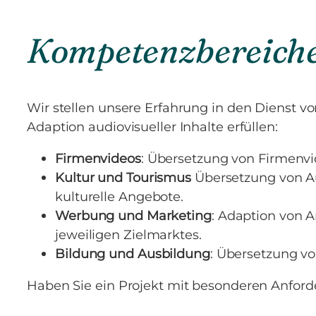
Kompetenzbereiche,
Wir stellen unsere Erfahrung in den Dienst v
Adaption audiovisueller Inhalte erfüllen:
Firmenvideos
: Übersetzung von Firmenvi
Kultur und Tourismus
Übersetzung von Au
kulturelle Angebote.
Werbung und Marketing
: Adaption von 
jeweiligen Zielmarktes.
Bildung und Ausbildung
: Übersetzung vo
Haben Sie ein Projekt mit besonderen Anfor