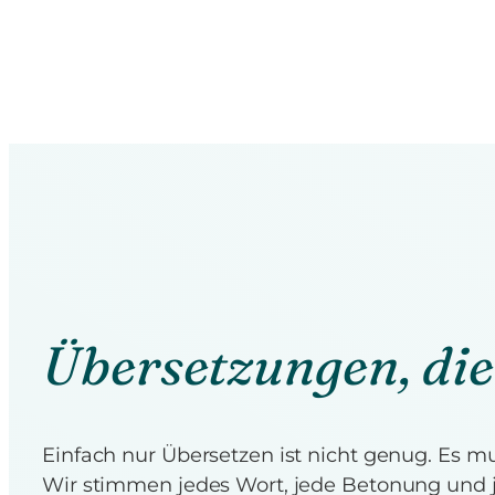
Übersetzungen, die
Einfach nur Übersetzen ist nicht genug. Es
Wir stimmen jedes Wort, jede Betonung und j