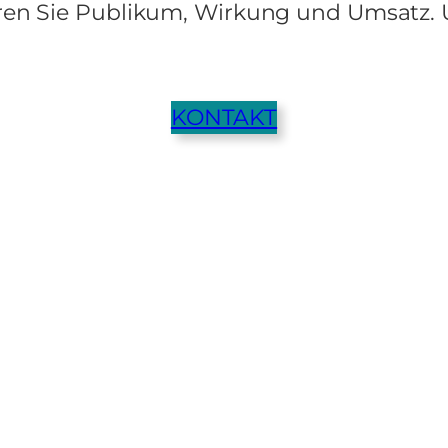
ieren Sie Publikum, Wirkung und Umsatz. 
KONTAKT