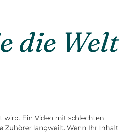
e die Welt
rt wird. Ein Video mit schlechten
ie Zuhörer langweilt. Wenn Ihr Inhalt