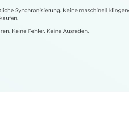
rtliche Synchronisierung. Keine maschinell klinge
kaufen.
ieren. Keine Fehler. Keine Ausreden.