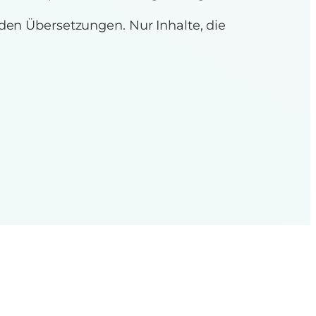
nden Übersetzungen. Nur Inhalte, die