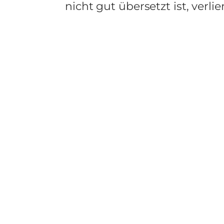
nicht gut übersetzt ist, verl