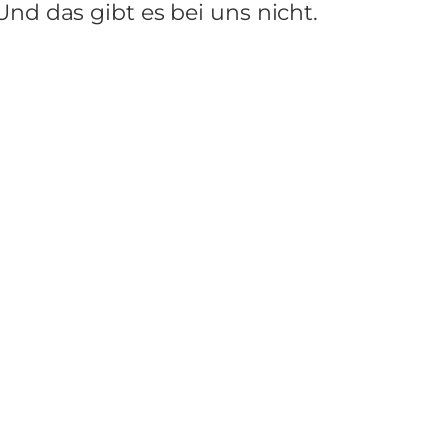
Und das gibt es bei uns nicht.