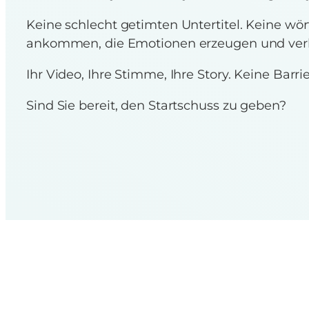
Keine schlecht getimten Untertitel. Keine wö
ankommen, die Emotionen erzeugen und ver
Ihr Video, Ihre Stimme, Ihre Story. Keine Barr
Sind Sie bereit, den Startschuss zu geben?