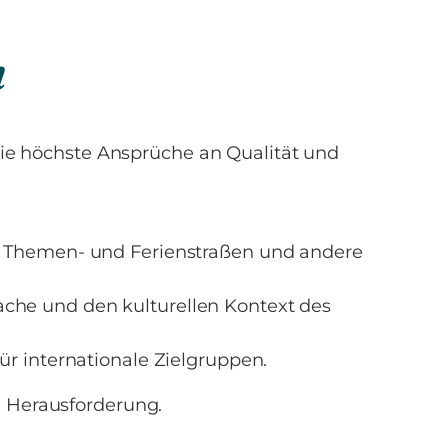
n
die höchste Ansprüche an Qualität und
, Themen- und Ferienstraßen und andere
che und den kulturellen Kontext des
ür internationale Zielgruppen.
e Herausforderung.