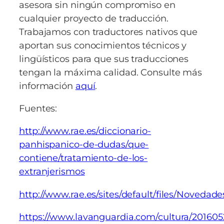
asesora sin ningún compromiso en
cualquier proyecto de traducción.
Trabajamos con traductores nativos que
aportan sus conocimientos técnicos y
lingüísticos para que sus traducciones
tengan la máxima calidad. Consulte más
información
aquí
.
Fuentes:
http://www.rae.es/diccionario-
panhispanico-de-dudas/que-
contiene/tratamiento-de-los-
extranjerismos
http://www.rae.es/sites/default/files/Novedad
https://www.lavanguardia.com/cultura/20160