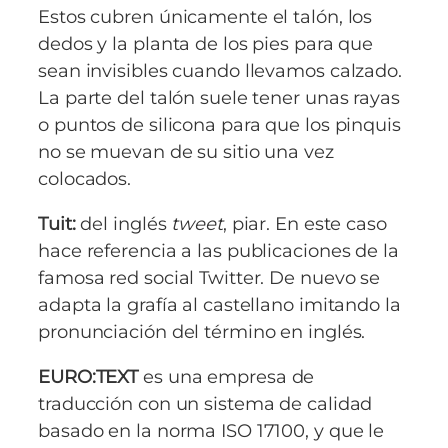
Estos cubren únicamente el talón, los
dedos y la planta de los pies para que
sean invisibles cuando llevamos calzado.
La parte del talón suele tener unas rayas
o puntos de silicona para que los pinquis
no se muevan de su sitio una vez
colocados.
Tuit:
del inglés
tweet
, piar. En este caso
hace referencia a las publicaciones de la
famosa red social Twitter. De nuevo se
adapta la grafía al castellano imitando la
pronunciación del término en inglés.
EURO:TEXT
es una empresa de
traducción con un sistema de calidad
basado en la norma ISO 17100, y que le