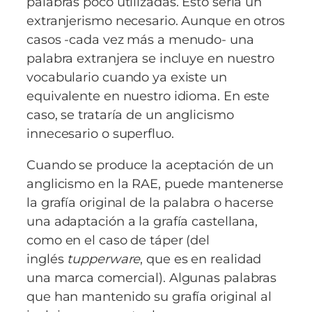
palabras poco utilizadas. Esto sería un
extranjerismo necesario. Aunque en otros
casos -cada vez más a menudo- una
palabra extranjera se incluye en nuestro
vocabulario cuando ya existe un
equivalente en nuestro idioma. En este
caso, se trataría de un anglicismo
innecesario o superfluo.
Cuando se produce la aceptación de un
anglicismo en la RAE, puede mantenerse
la grafía original de la palabra o hacerse
una adaptación a la grafía castellana,
como en el caso de táper (del
inglés
tupperware
, que es en realidad
una marca comercial). Algunas palabras
que han mantenido su grafía original al