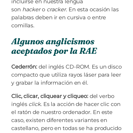
incluirse en nuestra lengua
son
hacker
o
cracker
. En esta ocasión las
palabras deben ir en cursiva o entre
comillas.
Algunos anglicismos
aceptados por la RAE
Cederrón:
del inglés CD-ROM. Es un disco
compacto que utiliza rayos láser para leer
y grabar la información en él.
Clic, clicar, cliquear y cliqueo:
del verbo
inglés
click
. Es la acción de hacer clic con
el ratón de nuestro ordenador. En este
caso, existen diferentes variantes en
castellano, pero en todas se ha producido