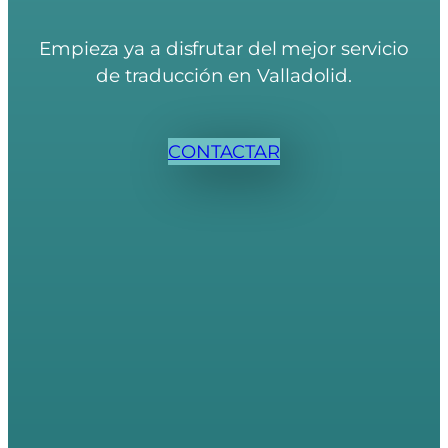
Empieza ya a disfrutar del mejor servicio
de traducción en Valladolid.
CONTACTAR