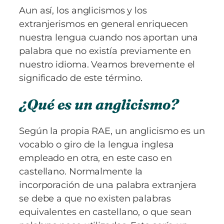
Aun así, los anglicismos y los
extranjerismos en general enriquecen
nuestra lengua cuando nos aportan una
palabra que no existía previamente en
nuestro idioma. Veamos brevemente el
significado de este término.
¿Qué es un anglicismo?
Según la propia RAE, un anglicismo es un
vocablo o giro de la lengua inglesa
empleado en otra, en este caso en
castellano. Normalmente la
incorporación de una palabra extranjera
se debe a que no existen palabras
equivalentes en castellano, o que sean