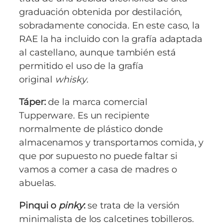
graduación obtenida por destilación,
sobradamente conocida. En este caso, la
RAE la ha incluido con la grafía adaptada
al castellano, aunque también está
permitido el uso de la grafía
original
whisky
.
Táper:
de la marca comercial
Tupperware. Es un recipiente
normalmente de plástico donde
almacenamos y transportamos comida, y
que por supuesto no puede faltar si
vamos a comer a casa de madres o
abuelas.
Pinqui o
pinky
:
se trata de la versión
minimalista de los calcetines tobilleros.