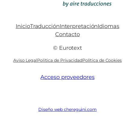
Inicio
Traducción
Interpretación
Idiomas
Contacto
© Eurotext
Aviso Legal
Política de Privacidad
Política de Cookies
Acceso proveedores
Diseño web chereguini.com