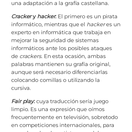
una adaptación a la grafía castellana.
Cracker
y
hacker
:
El primero es un pirata
informático, mientras que el
hacker
es un
experto en informática que trabaja en
mejorar la seguridad de sistemas
informáticos ante los posibles ataques
de
crackers
. En esta ocasión, ambas
palabras mantienen su grafía original,
aunque será necesario diferenciarlas
colocando comillas o utilizando la
cursiva.
Fair play
:
cuya traducción sería juego
limpio. Es una expresión que oímos
frecuentemente en televisión, sobretodo
en competiciones internacionales, para