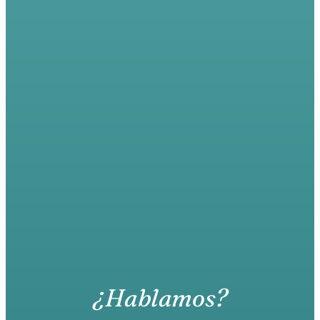
¿Hablamos?