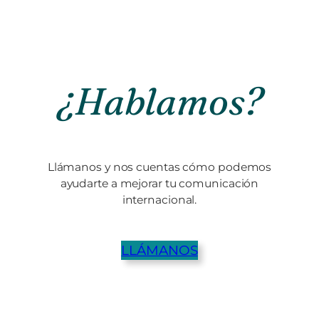
¿Hablamos?
Llámanos y nos cuentas cómo podemos
ayudarte a mejorar tu comunicación
internacional.
LLÁMANOS